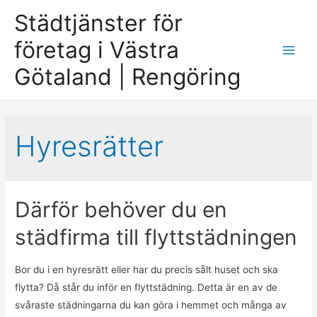
Städtjänster för
företag i Västra
Main
Götaland | Rengöring
Men
Hyresrätter
Därför behöver du en
städfirma till flyttstädningen
Bor du i en hyresrätt eller har du precis sålt huset och ska
flytta? Då står du inför en flyttstädning. Detta är en av de
svåraste städningarna du kan göra i hemmet och många av